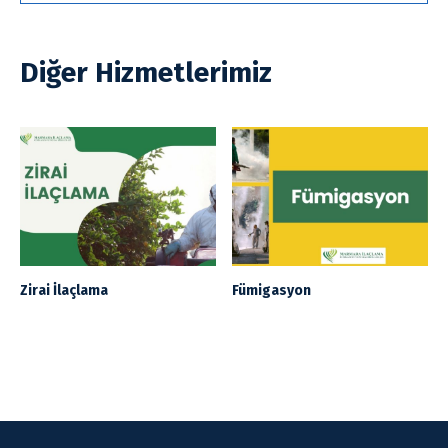
Diğer Hizmetlerimiz
Zirai İlaçlama
Fümigasyon