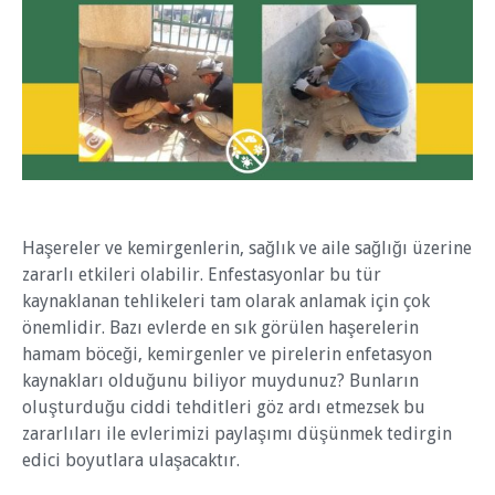
Haşereler ve kemirgenlerin, sağlık ve aile sağlığı üzerine
zararlı etkileri olabilir. Enfestasyonlar bu tür
kaynaklanan tehlikeleri tam olarak anlamak için çok
önemlidir. Bazı evlerde en sık görülen haşerelerin
hamam böceği, kemirgenler ve pirelerin enfetasyon
kaynakları olduğunu biliyor muydunuz? Bunların
oluşturduğu ciddi tehditleri göz ardı etmezsek bu
zararlıları ile evlerimizi paylaşımı düşünmek tedirgin
edici boyutlara ulaşacaktır.