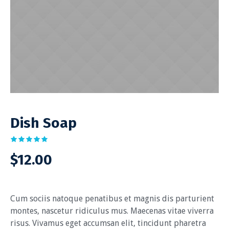
Dish Soap
$
12.00
Cum sociis natoque penatibus et magnis dis parturient
montes, nascetur ridiculus mus. Maecenas vitae viverra
risus. Vivamus eget accumsan elit, tincidunt pharetra