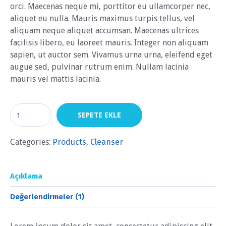
orci. Maecenas neque mi, porttitor eu ullamcorper nec,
aliquet eu nulla. Mauris maximus turpis tellus, vel
aliquam neque aliquet accumsan. Maecenas ultrices
facilisis libero, eu laoreet mauris. Integer non aliquam
sapien, ut auctor sem. Vivamus urna urna, eleifend eget
augue sed, pulvinar rutrum enim. Nullam lacinia
mauris vel mattis lacinia.
SEPETE EKLE
Categories:
Products
,
Сleanser
Açıklama
Değerlendirmeler (1)