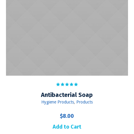
Antibacterial Soap
Hygiene Products
,
Products
$
8.00
Add to Cart