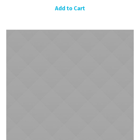
Add to Cart