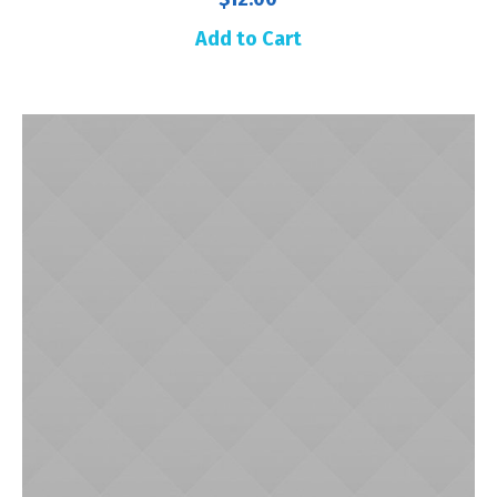
Add to Cart