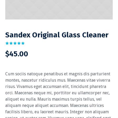
Sandex Original Glass Cleaner
$
45.00
Cum sociis natoque penatibus et magnis dis parturient
montes, nascetur ridiculus mus. Maecenas vitae viverra
risus. Vivamus eget accumsan elit, tincidunt pharetra
orci. Maecenas neque mi, porttitor eu ullamcorper nec,
aliquet eu nulla. Mauris maximus turpis tellus, vel
aliquam neque aliquet accumsan. Maecenas ultrices
facilisis libero, eu laoreet mauris. Integer non aliquam