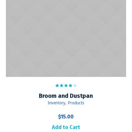
Broom and Dustpan
Inventory
,
Products
$
15.00
Add to Cart