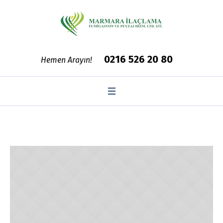
0216 526 20 80
Hemen Arayın!